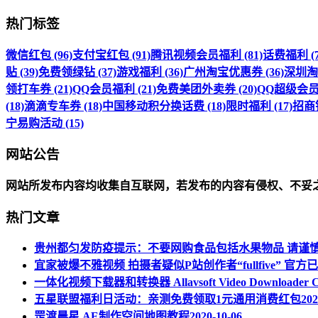
热门标签
微信红包 (96)
支付宝红包 (91)
腾讯视频会员福利 (81)
话费福利 (7
贴 (39)
免费领绿钻 (37)
游戏福利 (36)
广州淘宝优惠券 (36)
深圳淘宝
领打车券 (21)
QQ会员福利 (21)
免费美团外卖券 (20)
QQ超级会员福
(18)
滴滴专车券 (18)
中国移动积分换话费 (18)
限时福利 (17)
招商银
宁易购活动 (15)
网站公告
网站所发布内容均收集自互联网，若发布的内容有侵权、不妥
热门文章
贵州都匀发防疫提示：不要网购食品包括水果物品 请谨
宜家被爆不雅视频 拍摄者疑似P站创作者“fullfive” 官方
一体化视频下载器和转换器 Allavsoft Video Downloader Co
五星联盟福利日活动：亲测免费领取1元通用消费红包
202
罡渡晨星 AE制作空间地图教程
2020-10-06