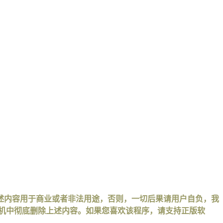
述内容用于商业或者非法用途，否则，一切后果请用户自负，我
手机中彻底删除上述内容。如果您喜欢该程序，请支持正版软