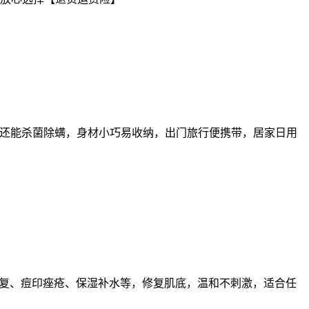
平，还能杀菌除螨，身材小巧易收纳，出门旅行便携带，居家日用
修复、痘印痤疮、保湿补水等，修复肌底，温和不刺激，适合任