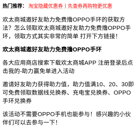
热门推荐：
淘宝隐藏优惠券丨先查券再购物更优惠
欢太商城邀好友助力免费撸OPPO手环的获取方
法？怎么领取欢太商城邀好友助力免费撸OPPO手
环，领取方式其实非常的简单 打开下方链接！
欢太商城邀好友助力免费撸OPPO手环
各大应用商店搜索下载欢太商城APP 注册登录后点
击我的-助力赢免单进入活动
邀请好友助力获得助力值，助力值满10、20、30即
可免费领取数据线兑换券、充电宝兑换券、OPPO
手环兑换券
该活动不需要OPPO手机也能参与！感兴趣的小伙
伴们可以去参与一下！