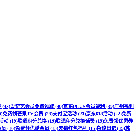
(43)
爱奇艺会员免费领取 (40)
京东PLUS会员福利 (39)
广州福利
)
免费领芒果TV会员 (28)
支付宝活动 (23)
京东618活动 (22)
免费
 (19)
联通积分兑换 (19)
联通积分兑换话费 (19)
免费领优惠券
 (16)
免费领优酷会员 (15)
天猫红包福利 (15)
杂谈日记 (15)
苏