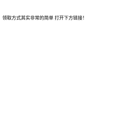
，领取方式其实非常的简单 打开下方链接！