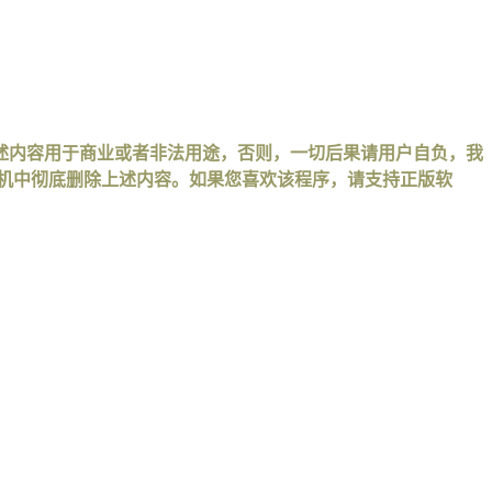
述内容用于商业或者非法用途，否则，一切后果请用户自负，我
手机中彻底删除上述内容。如果您喜欢该程序，请支持正版软