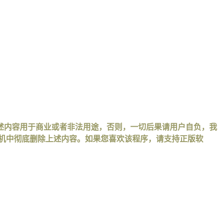
述内容用于商业或者非法用途，否则，一切后果请用户自负，我
手机中彻底删除上述内容。如果您喜欢该程序，请支持正版软