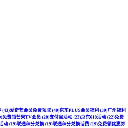
(43)
爱奇艺会员免费领取 (40)
京东PLUS会员福利 (39)
广州福利
)
免费领芒果TV会员 (28)
支付宝活动 (23)
京东618活动 (22)
免费
 (19)
联通积分兑换 (19)
联通积分兑换话费 (19)
免费领优惠券