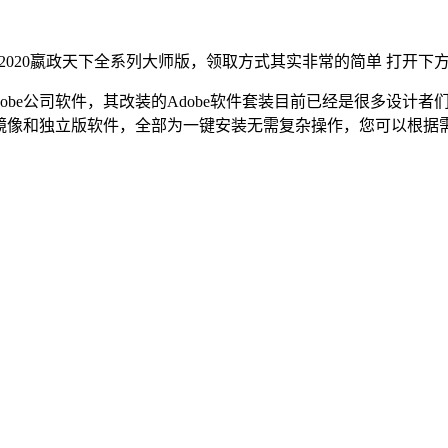
obe2020嬴政天下全系列大师版，领取方式其实非常的简单 打开下
Adobe公司软件，其改装的Adobe软件套装目前已经是很多设计者们的
版光盘镜像和独立版软件，全部为一键安装无需复杂操作，您可以根据