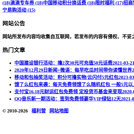
(18)
滴滴专车券 (18)
中国移动积分换话费 (18)
限时福利 (17)
招商银
宁易购活动 (15)
网站公告
网站所发布内容均收集自互联网，若发布的内容有侵权、不妥
热门文章
中国建设银行活动：撸2次30元可充值50元话费
2021-03-2
2020年12月29日新闻+微语：每早吃瓜时间带你读懂世界
移动和包抽奖活动：积分可撸实物/云闪付5元红包
2023-03
饿了么红包来袭：每天免费领饿了么随机红包 一般5元以
支付宝16.18元财运红包免费领 定投货币基金来变现
2020-
QQ音乐新一期活动：签到免费领豪华VIP绿钻12天
2021-
© 2010-2026
福利营
网站地图