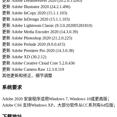
更新 Adobe Dreamweaver 2020 (20.2.0.15263)
更新 Adobe Illustrator 2020 (24.2.1.496)
更新 Adobe InCopy 2020 (15.1.1.103)
更新 Adobe InDesign 2020 (15.1.1.103)
更新 Adobe Lightroom Classic (9.3.0.202005281810)
更新 Adobe Media Encoder 2020 (14.3.0.39)
更新 Adobe Photoshop 2020 (21.2.0.225)
更新 Adobe Prelude 2020 (9.0.0.415)
更新 Adobe Premiere Pro 2020 (14.3.0.38)
更新 Adobe XD (30.2.12)
更新 Adobe Creative Cloud Core 5.2.0.436
更新 Adobe Camera Raw 12.3.0.119
其他更新和修正、细节调整
系统要求
Adobe 2020 安装程序适用Windows 7, Windows 10或更高版；
Adobe CS6 支持Windows XP，大部分软件从CC系列有64位版
下载地址