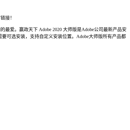
方链接！
最爱。赢政天下 Adobe 2020 大师版是Adobe公司最新产品安
需要可选安装，支持自定义安装位置。Adobe大师版所有产品都