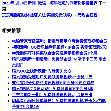
2021年1月18日新闻+微语：每早吃瓜时间带你读懂世界
下一
篇
京东电器超级体验店关注:实测免费领取1.08元现金红包
相关推荐
电脑管家等级福利：指定等级用户可免费领取视频会员
视频活动 | QQ音乐抽腾讯视频VIP会员 实测领取到5天!
88元购买叮咚买菜联合会员送腾讯视频会员1个月
腾讯视频新一期活动：免费领企鹅FM听书卡三天 限会
员用户
腾讯QQ上线新表情“为绿狗头比心”
腾讯视频受邀用户免费领腾讯视频vip会员62天
支付宝积分免费兑腾讯视频VIP会员99元立减券
腾讯视频V7会员活动：免费领黑鲸VIP会员1年
京东金融新一期：免费领腾讯视频vip会员周卡
印享星小程序简单答题：免费抽腾讯视频/爱奇艺/优酷/
芒果TV会员7天