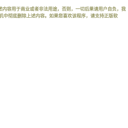
述内容用于商业或者非法用途，否则，一切后果请用户自负，我
手机中彻底删除上述内容。如果您喜欢该程序，请支持正版软