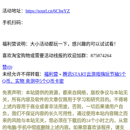
活动地址：
https://sourl.cn/6CbgYZ
手机扫码：
福利营说明：大小活动都玩一下，感兴趣的可以试试看！
喜欢淘宝购物或需要活动线报的欢迎加群：875874264
赞(
0
)
未经允许不得转载：
福利营
»
腾讯START云游戏嗨玩节抽5个
Q币、实物 亲测中5个Q币卡密
免责声明：本站提供的资源，都来自网络，版权争议与本站无
关，所有内容及软件的文章仅限用于学习和研究目的。不得将
上述内容用于商业或者非法用途，否则，一切后果请用户自
负，我们不保证内容的长久可用性，通过使用本站内容随之而
来的风险与本站无关，您必须在下载后的24个小时之内，从您
的电脑/手机中彻底删除上述内容。如果您喜欢该程序，请支