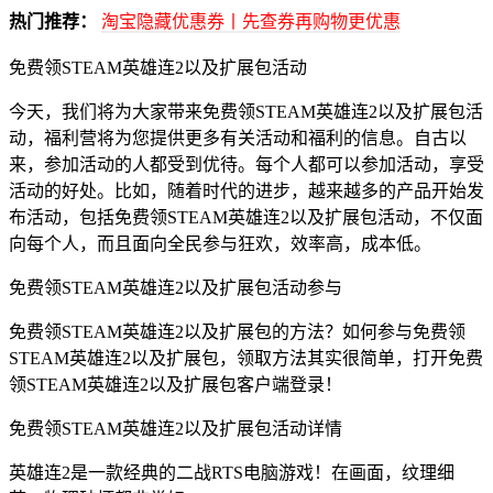
热门推荐：
淘宝隐藏优惠券丨先查券再购物更优惠
免费领STEAM英雄连2以及扩展包活动
今天，我们将为大家带来免费领STEAM英雄连2以及扩展包活
动，福利营将为您提供更多有关活动和福利的信息。自古以
来，参加活动的人都受到优待。每个人都可以参加活动，享受
活动的好处。比如，随着时代的进步，越来越多的产品开始发
布活动，包括免费领STEAM英雄连2以及扩展包活动，不仅面
向每个人，而且面向全民参与狂欢，效率高，成本低。
免费领STEAM英雄连2以及扩展包活动参与
免费领STEAM英雄连2以及扩展包的方法？如何参与免费领
STEAM英雄连2以及扩展包，领取方法其实很简单，打开免费
领STEAM英雄连2以及扩展包客户端登录！
免费领STEAM英雄连2以及扩展包活动详情
英雄连2是一款经典的二战RTS电脑游戏！在画面，纹理细