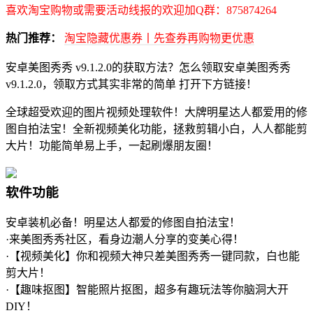
喜欢淘宝购物或需要活动线报的欢迎加Q群：875874264
热门推荐：
淘宝隐藏优惠券丨先查券再购物更优惠
安卓美图秀秀 v9.1.2.0的获取方法？怎么领取安卓美图秀秀
v9.1.2.0，领取方式其实非常的简单 打开下方链接！
全球超受欢迎的图片视频处理软件！大牌明星达人都爱用的修
图自拍法宝！全新视频美化功能，拯救剪辑小白，人人都能剪
大片！功能简单易上手，一起刷爆朋友圈！
软件功能
安卓装机必备！明星达人都爱的修图自拍法宝！
·来美图秀秀社区，看身边潮人分享的变美心得！
·【视频美化】你和视频大神只差美图秀秀一键同款，白也能
剪大片！
·【趣味抠图】智能照片抠图，超多有趣玩法等你脑洞大开
DIY！