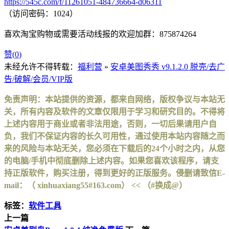
https://545c.com/f/11261051-484736664-d06311
（访问密码：1024）
喜欢淘宝购物或需要活动线报的欢迎加群：875874264
赞(
0
)
未经允许不得转载：
福利营
»
安卓美图秀秀 v9.1.2.0 脱壳/去广
告/破解/会员/VIP版
免责声明：本站提供的资源，都来自网络，版权争议与本站无
关，所有内容及软件的文章仅限用于学习和研究目的。不得将
上述内容用于商业或者非法用途，否则，一切后果请用户自
负，我们不保证内容的长久可用性，通过使用本站内容随之而
来的风险与本站无关，您必须在下载后的24个小时之内，从您
的电脑/手机中彻底删除上述内容。如果您喜欢该程序，请支
持正版软件，购买注册，得到更好的正版服务。侵删请致信E-
mail：（ xinhuaxiang55#163.com） << （#换成@）
标签：
软件工具
上一篇