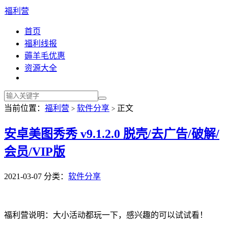
福利营
首页
福利线报
薅羊毛优惠
资源大全
当前位置：
福利营
软件分享
正文
>
>
安卓美图秀秀 v9.1.2.0 脱壳/去广告/破解/
会员/VIP版
2021-03-07
分类：
软件分享
福利营说明：大小活动都玩一下，感兴趣的可以试试看！