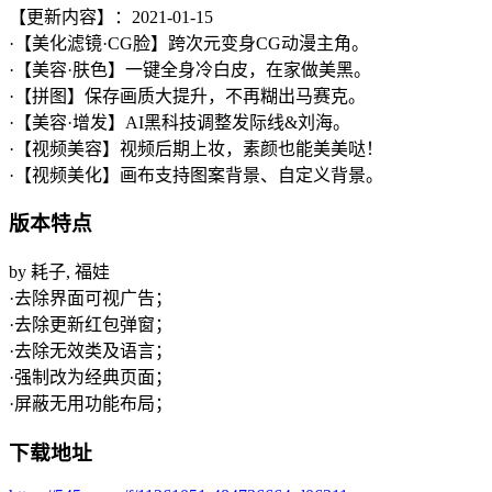
【更新内容】：2021-01-15
·【美化滤镜·CG脸】跨次元变身CG动漫主角。
·【美容·肤色】一键全身冷白皮，在家做美黑。
·【拼图】保存画质大提升，不再糊出马赛克。
·【美容·增发】AI黑科技调整发际线&刘海。
·【视频美容】视频后期上妆，素颜也能美美哒！
·【视频美化】画布支持图案背景、自定义背景。
版本特点
by 耗子, 福娃
·去除界面可视广告；
·去除更新红包弹窗；
·去除无效类及语言；
·强制改为经典页面；
·屏蔽无用功能布局；
下载地址