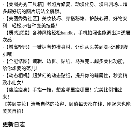
·【美图秀秀工具箱】老照片修复、动漫化身、漫画剧场…超
多超好玩的图片玩法全解锁。
·【美图秀秀社区】美妆技巧、穿搭秘籍、护肤心得、好物安
利…轻松get各种变美技能！
·【质感滤镜】各种风格轻松handle，手机拍照也能调出清透层
次感！
·【增高塑形】一键拥有超模身材，让你从头美到脚~还能P腹
肌哦！
·【全能修图】编辑、边框、贴纸、马赛克…超多美化功能，
给你想要的范儿！
·【动态相机】超梦幻的动态贴纸，提升你的萌属性，秒变精
致小仙女！
·【瘦脸瘦身】手指一推，想瘦哪里瘦哪里！完美比例推出
来！
【美颜美妆】清新自然的妆容，颜值每天都在线，刚起床也能
美美自拍！
更新日志