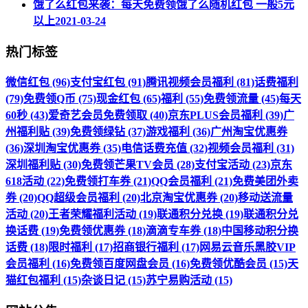
饿了么红包来袭：每天免费领饿了么随机红包 一般5元
以上
2021-03-24
热门标签
微信红包 (96)
支付宝红包 (91)
腾讯视频会员福利 (81)
话费福利
(79)
免费领Q币 (75)
现金红包 (65)
福利 (55)
免费领流量 (45)
每天
60秒 (43)
爱奇艺会员免费领取 (40)
京东PLUS会员福利 (39)
广
州福利贴 (39)
免费领绿钻 (37)
游戏福利 (36)
广州淘宝优惠券
(36)
深圳淘宝优惠券 (35)
电信话费充值 (32)
视频会员福利 (31)
深圳福利贴 (30)
免费领芒果TV会员 (28)
支付宝活动 (23)
京东
618活动 (22)
免费领打车券 (21)
QQ会员福利 (21)
免费美团外卖
券 (20)
QQ超级会员福利 (20)
北京淘宝优惠券 (20)
移动送流量
活动 (20)
王者荣耀福利活动 (19)
联通积分兑换 (19)
联通积分兑
换话费 (19)
免费领优惠券 (18)
滴滴专车券 (18)
中国移动积分换
话费 (18)
限时福利 (17)
招商银行福利 (17)
网易云音乐黑胶VIP
会员福利 (16)
免费领百度网盘会员 (16)
免费领优酷会员 (15)
天
猫红包福利 (15)
杂谈日记 (15)
苏宁易购活动 (15)