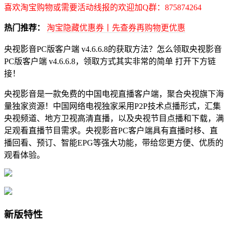
喜欢淘宝购物或需要活动线报的欢迎加Q群：875874264
热门推荐：
淘宝隐藏优惠券丨先查券再购物更优惠
央视影音PC版客户端 v4.6.6.8的获取方法？怎么领取央视影音
PC版客户端 v4.6.6.8，领取方式其实非常的简单 打开下方链
接！
央视影音是一款免费的中国电视直播客户端，聚合央视旗下海
量独家资源！中国网络电视独家采用P2P技术点播形式，汇集
央视频道、地方卫视高清直播，以及央视节目点播和下载，满
足观看直播节目需求。央视影音PC客户端具有直播时移、直
播回看、预订、智能EPG等强大功能，带给您更方便、优质的
观看体验。
新版特性